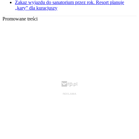
Zakaz wyjazdu do sanatorium przez rok. Resort planuje
„kary” dla kuracjuszy
Promowane treści