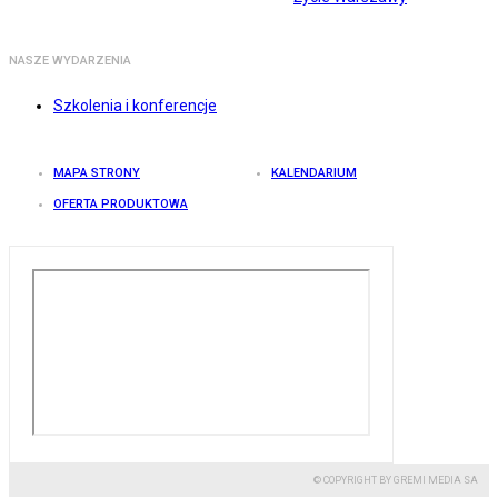
NASZE WYDARZENIA
Szkolenia i konferencje
MAPA STRONY
KALENDARIUM
OFERTA PRODUKTOWA
© COPYRIGHT BY GREMI MEDIA SA