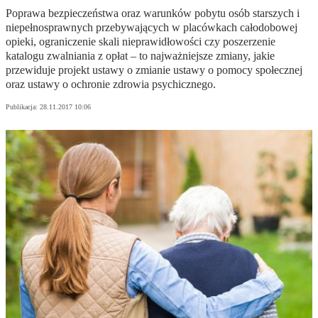
Poprawa bezpieczeństwa oraz warunków pobytu osób starszych i
niepełnosprawnych przebywających w placówkach całodobowej
opieki, ograniczenie skali nieprawidłowości czy poszerzenie
katalogu zwalniania z opłat – to najważniejsze zmiany, jakie
przewiduje projekt ustawy o zmianie ustawy o pomocy społecznej
oraz ustawy o ochronie zdrowia psychicznego.
Publikacja:
28.11.2017 10:06