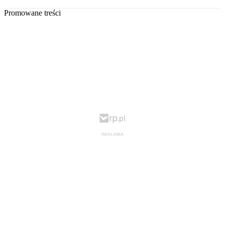
Promowane treści