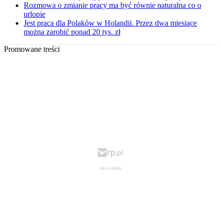
Rozmowa o zmianie pracy ma być równie naturalna co o
urlopie
Jest praca dla Polaków w Holandii. Przez dwa miesiące
można zarobić ponad 20 tys. zł
Promowane treści