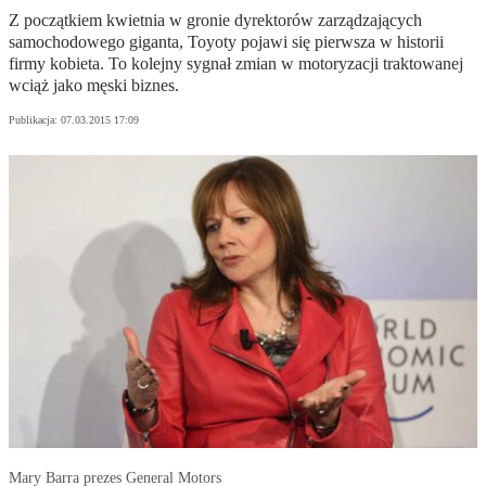
Z początkiem kwietnia w gronie dyrektorów zarządzających
samochodowego giganta, Toyoty pojawi się pierwsza w historii
firmy kobieta. To kolejny sygnał zmian w motoryzacji traktowanej
wciąż jako męski biznes.
Publikacja:
07.03.2015 17:09
Mary Barra prezes General Motors