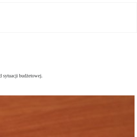
od sytuacji budżetowej.