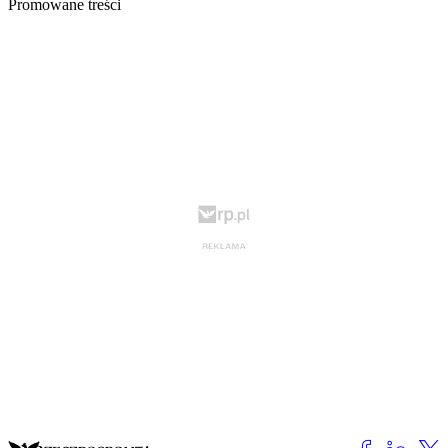
Promowane treści