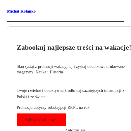
Michał Kolanko
Zabookuj najlepsze treści na wakacje
Skorzystaj z promocji wakacyjnej i zyskaj dodatkowe drukowane
magazyny: Nauka i Historia.
Twoje rzetelne i obiektywne źródło najważniejszych informacji z
Polski i ze świata.
Promocja dotyczy subskrypcji RP.PL na rok.
Subskrybuj teraz!
Zaloguj się