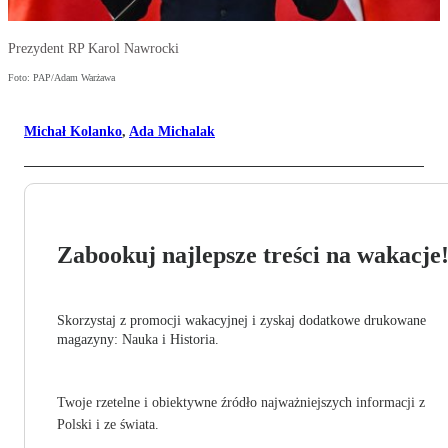
Prezydent RP Karol Nawrocki
Foto: PAP/Adam Warżawa
Michał Kolanko
,
Ada Michalak
Zabookuj najlepsze treści na wakacje
Skorzystaj z promocji wakacyjnej i zyskaj dodatkowe drukowane
magazyny: Nauka i Historia.
Twoje rzetelne i obiektywne źródło najważniejszych informacji z
Polski i ze świata.