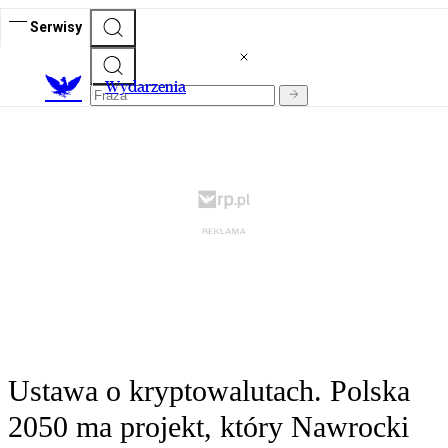
Serwisy
Wydarzenia
Ustawa o kryptowalutach. Polska
2050 ma projekt, który Nawrocki