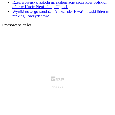
Rzeź wołyńska. Zgoda na ekshumacje szczątków polskich
ofiar w Hucie Pieniackiej i Ugłach
Wyniki nowego sondażu. Aleksander Kwaśniewski liderem
rankingu prezydentów
Promowane treści