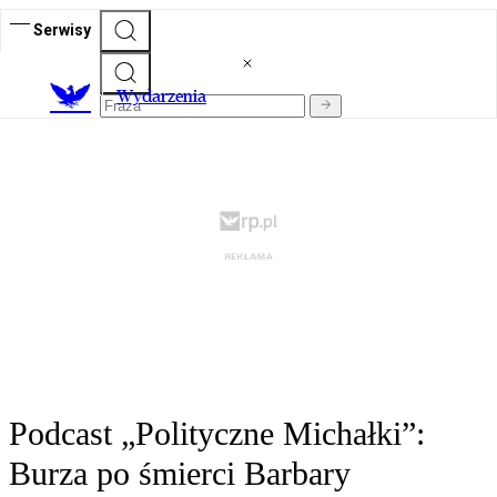
Serwisy
Wydarzenia
Podcast „Polityczne Michałki”:
Burza po śmierci Barbary