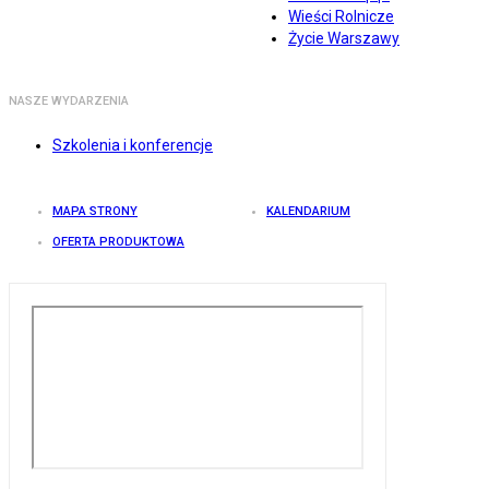
Wieści Rolnicze
Życie Warszawy
NASZE WYDARZENIA
Szkolenia i konferencje
MAPA STRONY
KALENDARIUM
OFERTA PRODUKTOWA