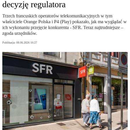
decyzję regulatora
Trzech francuskich operatorów telekomunikacyjnych w tym
właściciele Orange Polska i P4 (Play) pokazało, jak ma wyglądać w
ich wykonaniu przejęcie konkurenta - SFR. Teraz najtrudniejsze –
zgoda urzędników.
Publikacja:
08.06.2026 16:27