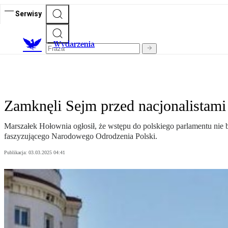
Serwisy
Wydarzenia
Zamknęli Sejm przed nacjonalistami
Marszałek Hołownia ogłosił, że wstępu do polskiego parlamentu nie
faszyzującego Narodowego Odrodzenia Polski.
Publikacja:
03.03.2025 04:41