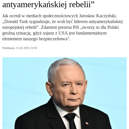
antyamerykańskiej rebelii”
Jak ocenił w mediach społecznościowych Jarosław Kaczyński,
„Donald Tusk sygnalizuje, że woli być liderem antyamerykańskiej
europejskiej rebelii”. Zdaniem prezesa PiS „tworzy to dla Polski
groźną sytuację, gdyż sojusz z USA jest fundamentalnym
elementem naszego bezpieczeństwa”.
Publikacja:
15.02.2025 21:03