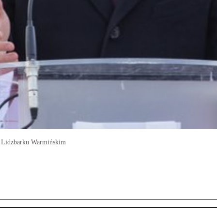
w Lidzbarku Warmińskim