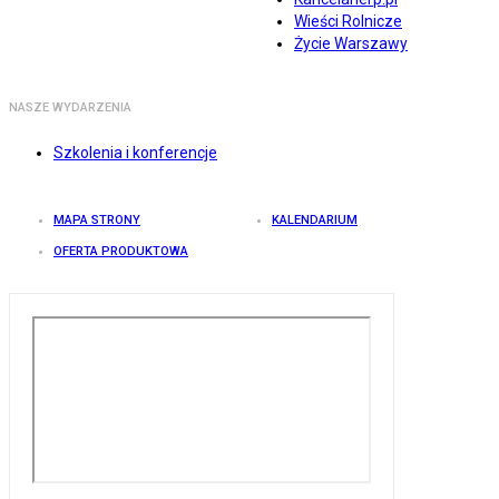
Wieści Rolnicze
Życie Warszawy
NASZE WYDARZENIA
Szkolenia i konferencje
MAPA STRONY
KALENDARIUM
OFERTA PRODUKTOWA