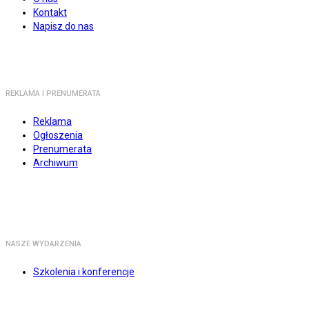
Kontakt
Napisz do nas
REKLAMA I PRENUMERATA
Reklama
Ogłoszenia
Prenumerata
Archiwum
NASZE WYDARZENIA
Szkolenia i konferencje