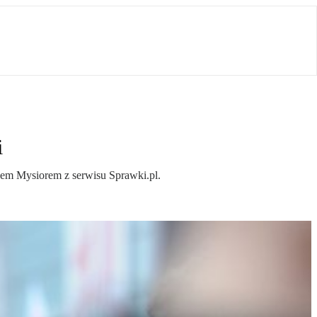
i
em Mysiorem z serwisu Sprawki.pl.