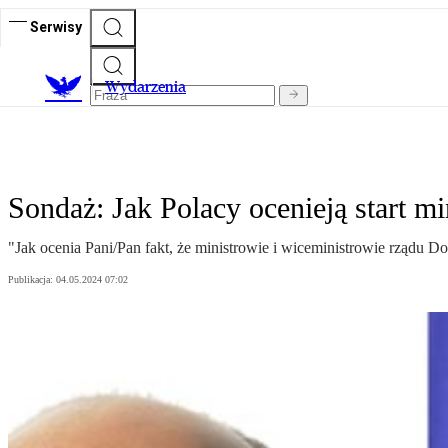
Serwisy
Wydarzenia
Sondaż: Jak Polacy ocenieją start 
"Jak ocenia Pani/Pan fakt, że ministrowie i wiceministrowie rządu D
Publikacja:
04.05.2024 07:02