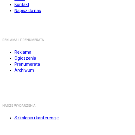
Kontakt
Napisz do nas
REKLAMA I PRENUMERATA
Reklama
Ogłoszenia
Prenumerata
Archiwum
NASZE WYDARZENIA
Szkolenia i konferencje