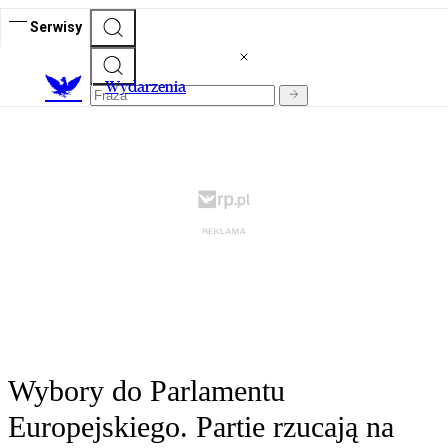
Serwisy
Wydarzenia
Wybory do Parlamentu
Europejskiego. Partie rzucają na