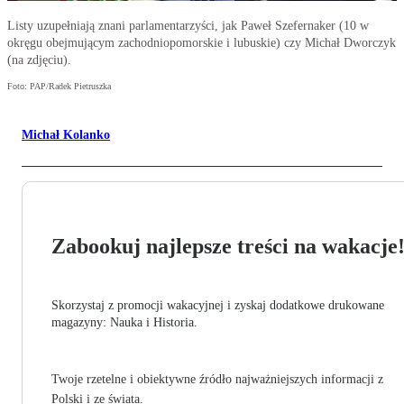
Listy uzupełniają znani parlamentarzyści, jak Paweł Szefernaker (10 w
okręgu obejmującym zachodniopomorskie i lubuskie) czy Michał Dworczyk
(na zdjęciu).
Foto: PAP/Radek Pietruszka
Michał Kolanko
Zabookuj najlepsze treści na wakacje
Skorzystaj z promocji wakacyjnej i zyskaj dodatkowe drukowane
magazyny: Nauka i Historia.
Twoje rzetelne i obiektywne źródło najważniejszych informacji z
Polski i ze świata.