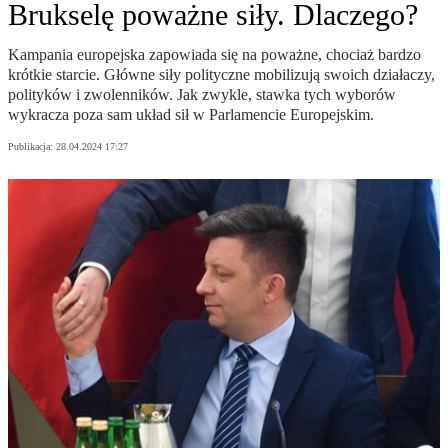
Brukselę poważne siły. Dlaczego?
Kampania europejska zapowiada się na poważne, chociaż bardzo
krótkie starcie. Główne siły polityczne mobilizują swoich działaczy,
polityków i zwolenników. Jak zwykle, stawka tych wyborów
wykracza poza sam układ sił w Parlamencie Europejskim.
Publikacja:
28.04.2024 17:27