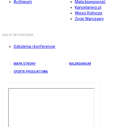
Archiwum
Mała księgowość
Kancelarierp.pl
Wieści Rolnicze
Życie Warszawy
NASZE WYDARZENIA
Szkolenia i konferencje
MAPA STRONY
KALENDARIUM
OFERTA PRODUKTOWA