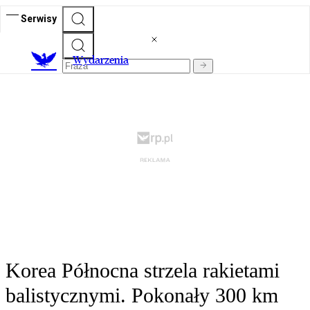
Serwisy
Wydarzenia
Korea Północna strzela rakietami
balistycznymi. Pokonały 300 km