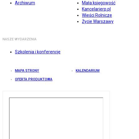
Archiwum
Mała księgowość
Kancelarierp.pl
Wieści Rolnicze
Życie Warszawy
NASZE WYDARZENIA
Szkolenia i konferencje
MAPA STRONY
KALENDARIUM
OFERTA PRODUKTOWA