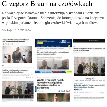
Grzegorz Braun na czołówkach
Najważniejsze światowe media informują o skandalu z udziałem
posła Grzegorza Brauna. Zdarzenie, do którego doszło na korytarzu
w polskim parlamencie, obiegło czołówki światowych mediów.
Publikacja:
12.12.2023 18:34