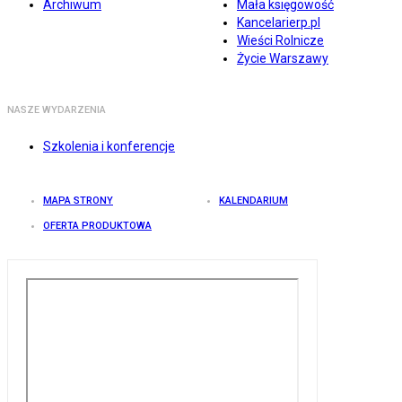
Archiwum
Mała księgowość
Kancelarierp.pl
Wieści Rolnicze
Życie Warszawy
NASZE WYDARZENIA
Szkolenia i konferencje
MAPA STRONY
KALENDARIUM
OFERTA PRODUKTOWA