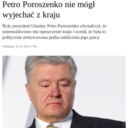
Petro Poroszenko nie mógł
wyjechać z kraju
Były prezydent Ukrainy Petro Poroszenko oświadczył, że
uniemożliwiono mu opuszczenie kraju i ocenił, że była to
politycznie motywowana próba zakłócenia jego pracy.
Publikacja:
01.12.2023 17:39