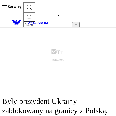
Serwisy
Wydarzenia
Były prezydent Ukrainy
zablokowany na granicy z Polską.