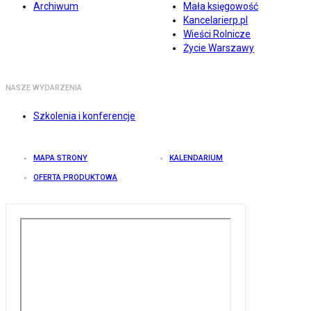
Archiwum
Mała księgowość
Kancelarierp.pl
Wieści Rolnicze
Życie Warszawy
NASZE WYDARZENIA
Szkolenia i konferencje
MAPA STRONY
KALENDARIUM
OFERTA PRODUKTOWA