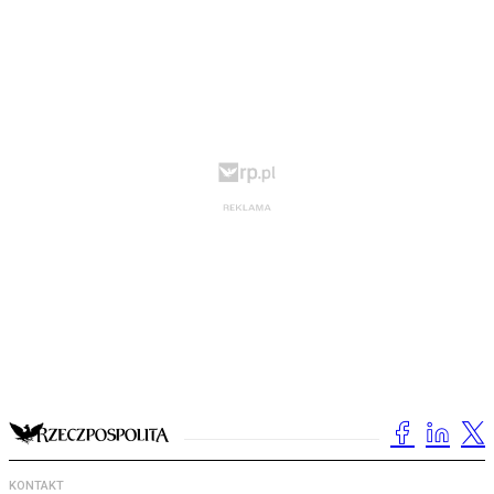
KONTAKT