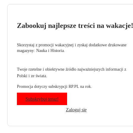
Zabookuj najlepsze treści na wakacje
Skorzystaj z promocji wakacyjnej i zyskaj dodatkowe drukowane
magazyny: Nauka i Historia.
Twoje rzetelne i obiektywne źródło najważniejszych informacji z
Polski i ze świata.
Promocja dotyczy subskrypcji RP.PL na rok.
Subskrybuj teraz!
Zaloguj się