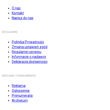
O nas
Kontakt
Napisz do nas
REGULAMIN
Polityka Prywatności
Zmiana ustawień zgód
Regulamin serwisu
Informacje o nadawcy
Deklaracja dostępności
REKLAMA I PRENUMERATA
Reklama
Ogłoszenia
Prenumerata
Archiwum