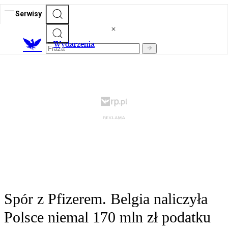
Serwisy
Wydarzenia
Spór z Pfizerem. Belgia naliczyła
Polsce niemal 170 mln zł podatku