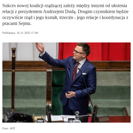
Sukces nowej koalicji rządzącej zależy między innymi od ułożenia
relacji z prezydentem Andrzejem Dudą. Drugim czynnikiem będzie
oczywiście rząd i jego kształt, trzecim - jego relacje i koordynacja z
pracami Sejmu.
Publikacja:
16.11.2023 17:00
Foto: AFP