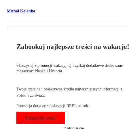
Michał Kolanko
Zabookuj najlepsze treści na wakacje
Skorzystaj z promocji wakacyjnej i zyskaj dodatkowe drukowane
magazyny: Nauka i Historia.
Twoje rzetelne i obiektywne źródło najważniejszych informacji z
Polski i ze świata.
Promocja dotyczy subskrypcji RP.PL na rok.
Subskrybuj teraz!
Zaloguj się