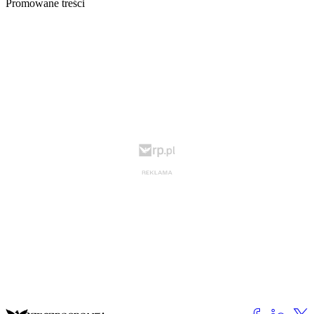
Promowane treści