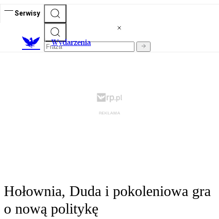
Serwisy
Wydarzenia
Hołownia, Duda i pokoleniowa gra
o nową politykę