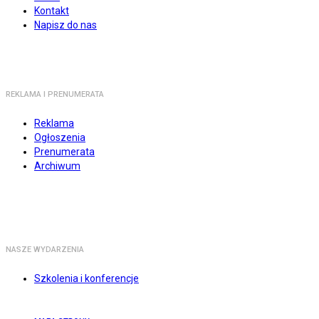
Kontakt
Napisz do nas
REKLAMA I PRENUMERATA
Reklama
Ogłoszenia
Prenumerata
Archiwum
NASZE WYDARZENIA
Szkolenia i konferencje