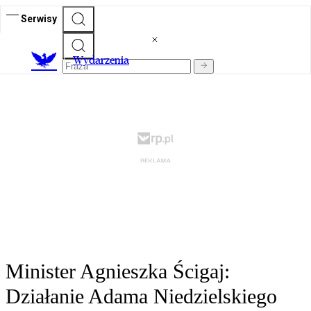
Serwisy
Wydarzenia
Minister Agnieszka Ścigaj:
Działanie Adama Niedzielskiego