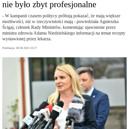
nie było zbyt profesjonalne
- W kampanii czasem politycy próbują pokazać, że mają większe
możliwości, niż w rzeczywistości mają - powiedziała Agnieszka
Ścigaj, członek Rady Ministrów, komentując ujawnienie przez
ministra zdrowia Adama Niedzielskiego informacji na temat recepty
wystawionej przez lekarza.
Publikacja:
08.08.2023 10:27