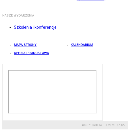
NASZE WYDARZENIA
Szkolenia i konferencje
MAPA STRONY
KALENDARIUM
OFERTA PRODUKTOWA
© COPYRIGHT BY GREMI MEDIA SA