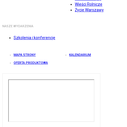
Wieści Rolnicze
Życie Warszawy
NASZE WYDARZENIA
Szkolenia i konferencje
MAPA STRONY
KALENDARIUM
OFERTA PRODUKTOWA