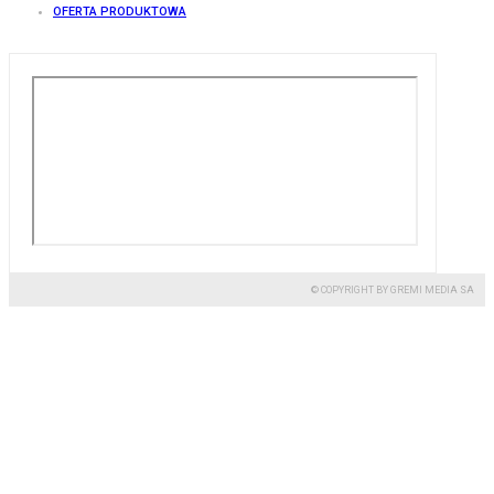
OFERTA PRODUKTOWA
© COPYRIGHT BY GREMI MEDIA SA