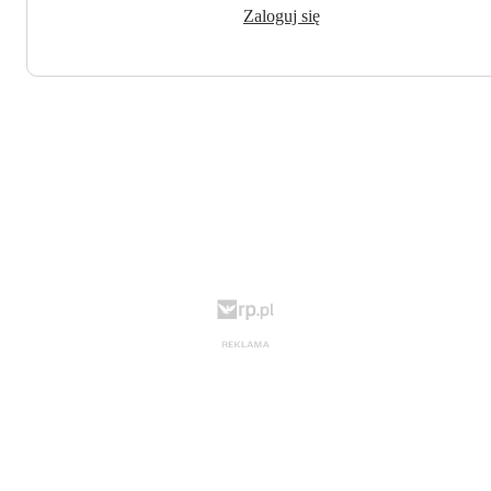
Zaloguj się