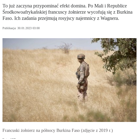
To już zaczyna przypominać efekt domina. Po Mali i Republice
Środkowoafrykańskiej francuscy żołnierze wycofują się z Burkina
Faso. Ich zadania przejmują rosyjscy najemnicy z Wagnera.
Publikacja:
30.01.2023 03:00
Francuski żołnierz na północy Burkina Faso (zdjęcie z 2019 r.)