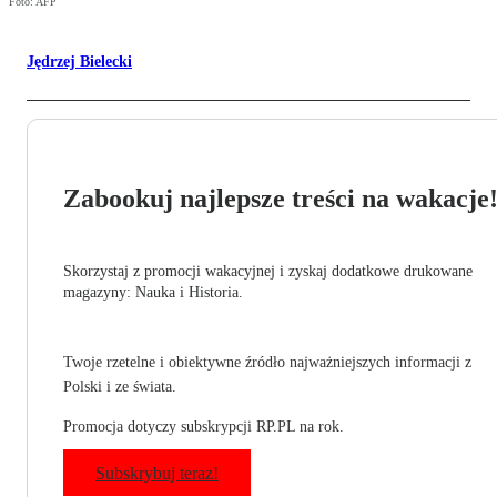
Foto: AFP
Jędrzej Bielecki
Zabookuj najlepsze treści na wakacje
Skorzystaj z promocji wakacyjnej i zyskaj dodatkowe drukowane
magazyny: Nauka i Historia.
Twoje rzetelne i obiektywne źródło najważniejszych informacji z
Polski i ze świata.
Promocja dotyczy subskrypcji RP.PL na rok.
Subskrybuj teraz!