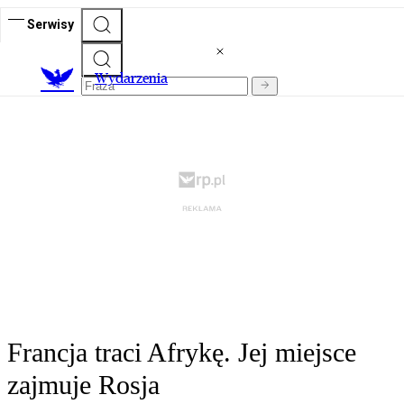
Serwisy
Wydarzenia
Francja traci Afrykę. Jej miejsce
zajmuje Rosja