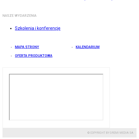
NASZE WYDARZENIA
Szkolenia i konferencje
MAPA STRONY
KALENDARIUM
OFERTA PRODUKTOWA
© COPYRIGHT BY GREMI MEDIA SA