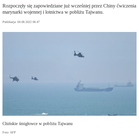
Rozpoczęły się zapowiedziane już wcześniej przez Chiny ćwiczenia
marynarki wojennej i lotnictwa w pobliżu Tajwanu.
Publikacja:
04.08.2022 06:47
Chińskie śmigłowce w pobliżu Tajwanu
Foto: AFP