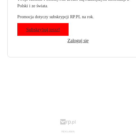
Polski i ze świata.
Promocja dotyczy subskrypcji RP.PL na rok.
Subskrybuj teraz!
Zaloguj się