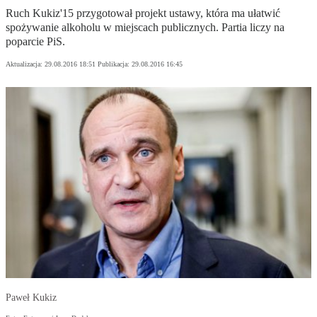
Ruch Kukiz'15 przygotował projekt ustawy, która ma ułatwić
spożywanie alkoholu w miejscach publicznych. Partia liczy na
poparcie PiS.
Aktualizacja:
29.08.2016 18:51
Publikacja:
29.08.2016 16:45
Paweł Kukiz