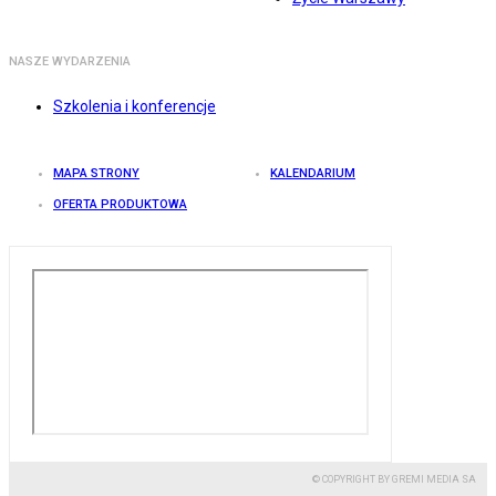
NASZE WYDARZENIA
Szkolenia i konferencje
MAPA STRONY
KALENDARIUM
OFERTA PRODUKTOWA
© COPYRIGHT BY GREMI MEDIA SA