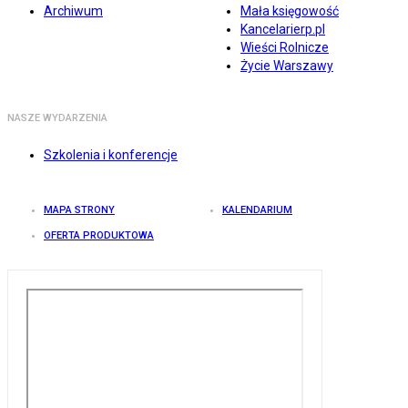
Archiwum
Mała księgowość
Kancelarierp.pl
Wieści Rolnicze
Życie Warszawy
NASZE WYDARZENIA
Szkolenia i konferencje
MAPA STRONY
KALENDARIUM
OFERTA PRODUKTOWA