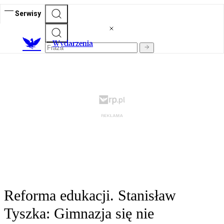
Serwisy
Wydarzenia
Reforma edukacji. Stanisław
Tyszka: Gimnazja się nie