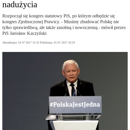
nadużycia
Rozpoczął się kongres statutowy PiS, po którym odbędzie się
kongres Zjednoczonej Prawicy. - Musimy zbudować Polskę nie
tylko sprawiedliwą, ale także zasobną i nowoczesną - mówił prezes
PiS Jarosław Kaczyński
Aktualizacja:
01.07.2017 15:33
Publikacja:
01.07.2017 10:54