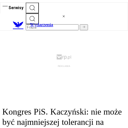
Serwisy
Wydarzenia
Kongres PiS. Kaczyński: nie może
być najmniejszej tolerancji na