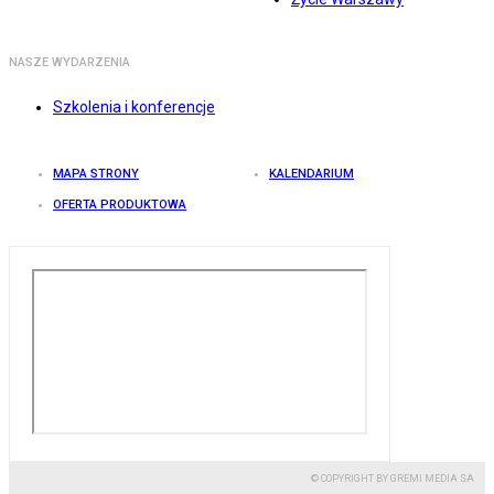
NASZE WYDARZENIA
Szkolenia i konferencje
MAPA STRONY
KALENDARIUM
OFERTA PRODUKTOWA
© COPYRIGHT BY GREMI MEDIA SA