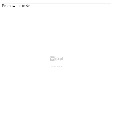
Promowane treści