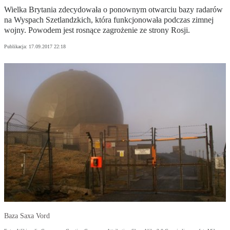
Wielka Brytania zdecydowała o ponownym otwarciu bazy radarów
na Wyspach Szetlandzkich, która funkcjonowała podczas zimnej
wojny. Powodem jest rosnące zagrożenie ze strony Rosji.
Publikacja:
17.09.2017 22:18
Baza Saxa Vord