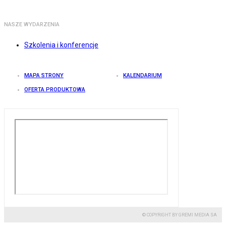
NASZE WYDARZENIA
Szkolenia i konferencje
MAPA STRONY
KALENDARIUM
OFERTA PRODUKTOWA
© COPYRIGHT BY GREMI MEDIA SA