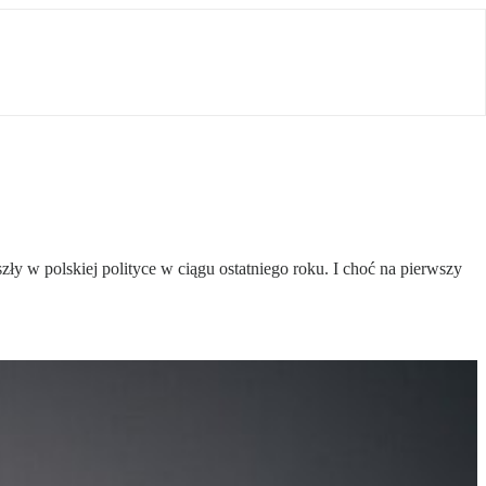
w polskiej polityce w ciągu ostatniego roku. I choć na pierwszy