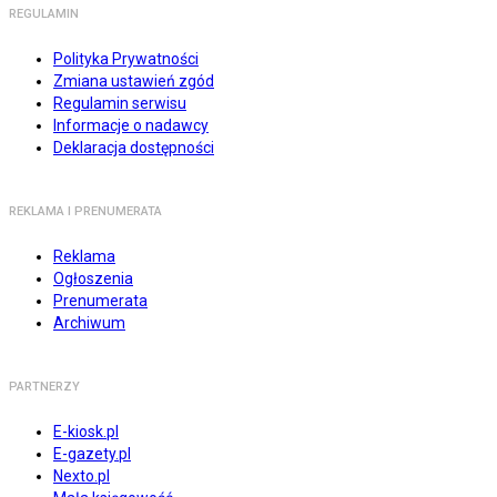
REGULAMIN
Polityka Prywatności
Zmiana ustawień zgód
Regulamin serwisu
Informacje o nadawcy
Deklaracja dostępności
REKLAMA I PRENUMERATA
Reklama
Ogłoszenia
Prenumerata
Archiwum
PARTNERZY
E-kiosk.pl
E-gazety.pl
Nexto.pl