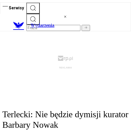
Serwisy
Wydarzenia
Terlecki: Nie będzie dymisji kurator
Barbary Nowak