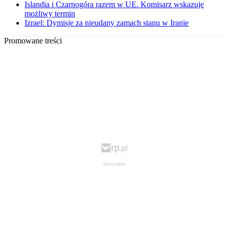
Islandia i Czarnogóra razem w UE. Komisarz wskazuje
możliwy termin
Izrael: Dymisje za nieudany zamach stanu w Iranie
Promowane treści