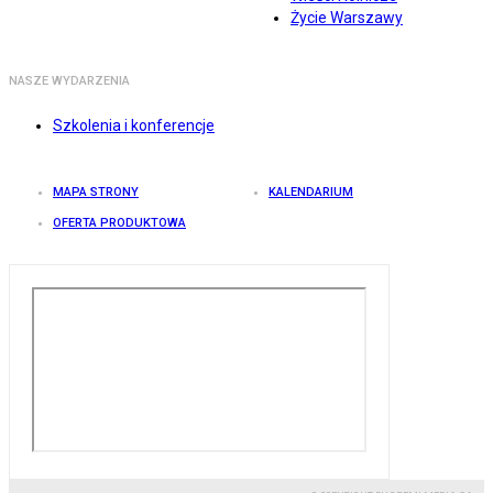
Życie Warszawy
NASZE WYDARZENIA
Szkolenia i konferencje
MAPA STRONY
KALENDARIUM
OFERTA PRODUKTOWA