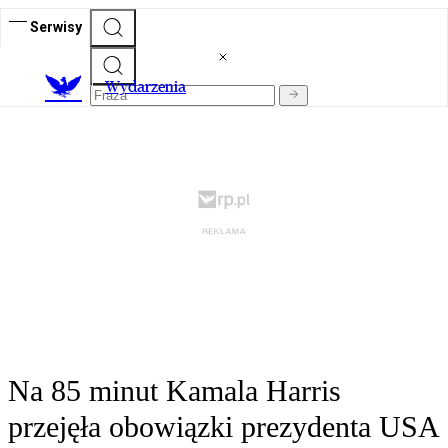
Serwisy
Wydarzenia
Na 85 minut Kamala Harris
przejęła obowiązki prezydenta USA