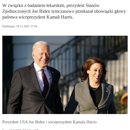
W związku z badaniem lekarskim, prezydent Stanów
Zjednoczonych Joe Biden tymczasowo przekazał obowiązki głowy
państwa wiceprezydent Kamali Harris.
Publikacja:
19.11.2021 17:04
Prezydent USA Joe Biden i wiceprezydent Kamala Harris