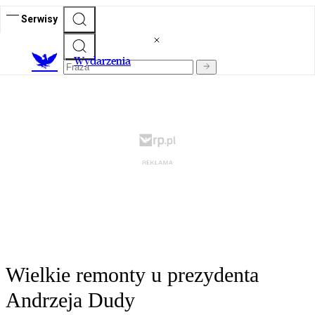
Serwisy
Wydarzenia
Wielkie remonty u prezydenta
Andrzeja Dudy