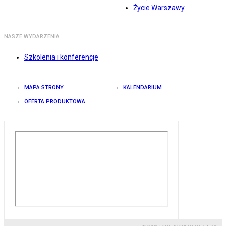
Życie Warszawy
NASZE WYDARZENIA
Szkolenia i konferencje
MAPA STRONY
KALENDARIUM
OFERTA PRODUKTOWA