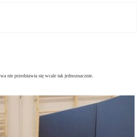
a nie przedstawia się wcale tak jednoznacznie.