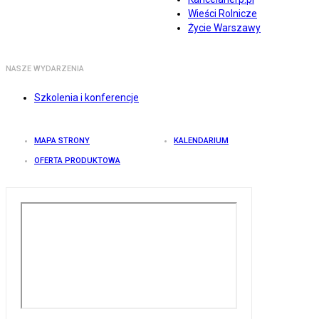
Wieści Rolnicze
Życie Warszawy
NASZE WYDARZENIA
Szkolenia i konferencje
MAPA STRONY
KALENDARIUM
OFERTA PRODUKTOWA