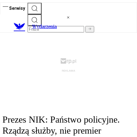
Serwisy
Wydarzenia
Prezes NIK: Państwo policyjne.
Rządzą służby, nie premier