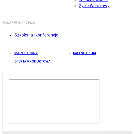
Życie Warszawy
NASZE WYDARZENIA
Szkolenia i konferencje
MAPA STRONY
KALENDARIUM
OFERTA PRODUKTOWA