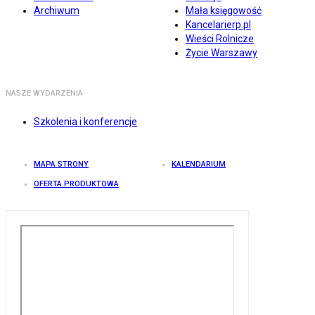
Archiwum
Mała księgowość
Kancelarierp.pl
Wieści Rolnicze
Życie Warszawy
NASZE WYDARZENIA
Szkolenia i konferencje
MAPA STRONY
KALENDARIUM
OFERTA PRODUKTOWA