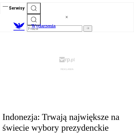
Serwisy
Wydarzenia
Indonezja: Trwają największe na
świecie wybory prezydenckie