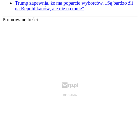
Trump zapewnia, że ma poparcie wyborców. „Są bardzo źli
na Republikanów, ale nie na mnie”
Promowane treści