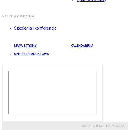
NASZE WYDARZENIA
Szkolenia i konferencje
MAPA STRONY
KALENDARIUM
OFERTA PRODUKTOWA
© COPYRIGHT BY GREMI MEDIA SA