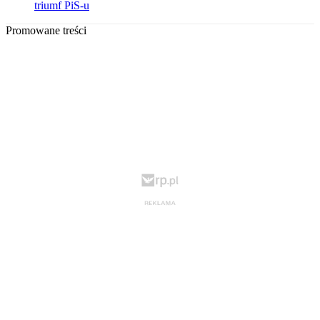
triumf PiS-u
Promowane treści