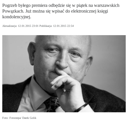
Pogrzeb byłego premiera odbędzie się w piątek na warszawskich
Powązkach. Już można się wpisać do elektronicznej księgi
kondolencyjnej.
Aktualizacja:
12.01.2015 23:01
Publikacja:
12.01.2015 22:54
Foto: Fotorzepa/ Darek Golik