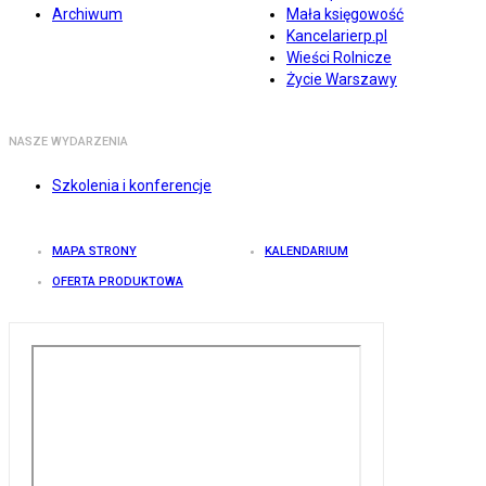
Archiwum
Mała księgowość
Kancelarierp.pl
Wieści Rolnicze
Życie Warszawy
NASZE WYDARZENIA
Szkolenia i konferencje
MAPA STRONY
KALENDARIUM
OFERTA PRODUKTOWA