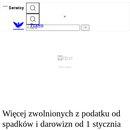
Serwisy
Prawo
Więcej zwolnionych z podatku od
spadków i darowizn od 1 stycznia