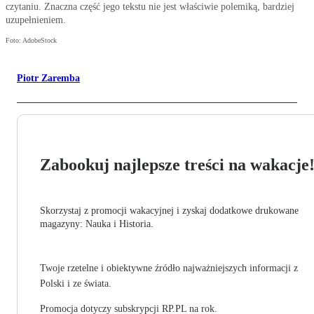
czytaniu. Znaczna część jego tekstu nie jest właściwie polemiką, bardziej
uzupełnieniem.
Foto: AdobeStock
Piotr Zaremba
Zabookuj najlepsze treści na wakacje
Skorzystaj z promocji wakacyjnej i zyskaj dodatkowe drukowane
magazyny: Nauka i Historia.
Twoje rzetelne i obiektywne źródło najważniejszych informacji z
Polski i ze świata.
Promocja dotyczy subskrypcji RP.PL na rok.