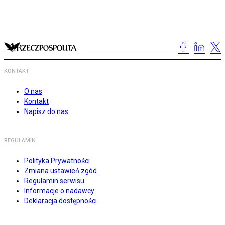
KONTAKT
O nas
Kontakt
Napisz do nas
REGULAMIN
Polityka Prywatności
Zmiana ustawień zgód
Regulamin serwisu
Informacje o nadawcy
Deklaracja dostępności