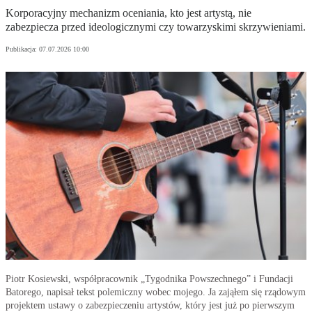
Korporacyjny mechanizm oceniania, kto jest artystą, nie
zabezpiecza przed ideologicznymi czy towarzyskimi skrzywieniami.
Publikacja:
07.07.2026 10:00
Piotr Kosiewski, współpracownik „Tygodnika Powszechnego” i Fundacji
Batorego, napisał tekst polemiczny wobec mojego. Ja zająłem się rządowym
projektem ustawy o zabezpieczeniu artystów, który jest już po pierwszym