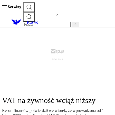
Serwisy
Prawo
VAT na żywność wciąż niższy
Resort finansów potwierdził we wtorek, że wprowadzona od 1