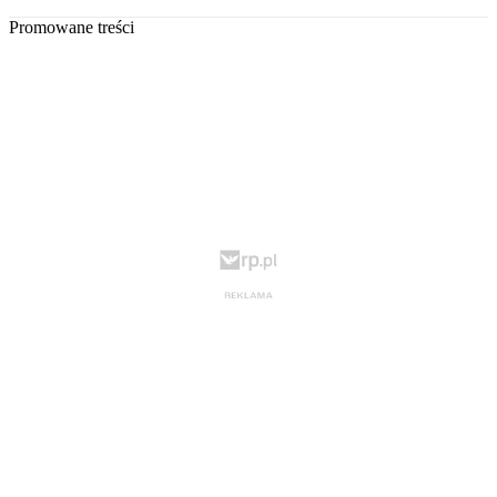
Promowane treści